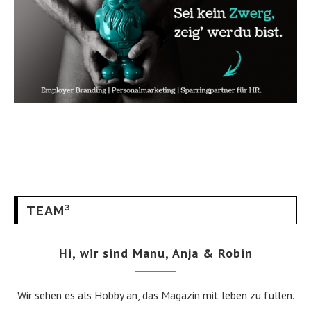
TEAM³
Hi, wir sind Manu, Anja & Robin
Wir sehen es als Hobby an, das Magazin mit leben zu füllen.