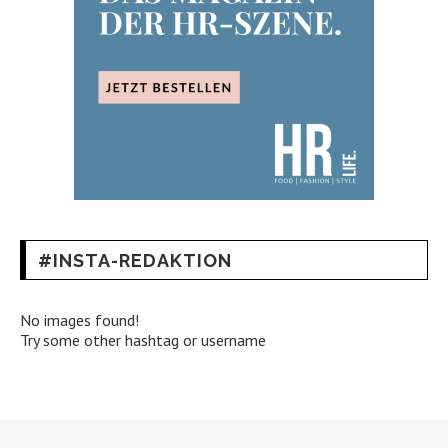
#INSTA-REDAKTION
No images found!
Try some other hashtag or username