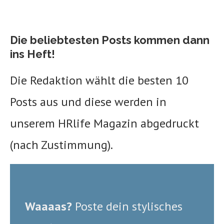
Die beliebtesten Posts kommen dann
ins Heft!
Die Redaktion wählt die besten 10
Posts aus und diese werden in
unserem HRlife Magazin abgedruckt
(nach Zustimmung).
Waaaas?
Poste dein stylisches