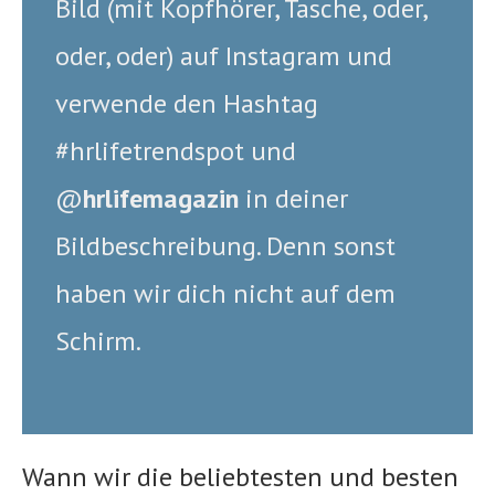
Bild (mit Kopfhörer, Tasche, oder,
oder, oder) auf Instagram und
verwende den Hashtag
#hrlifetrendspot und
@
hrlifemagazin
in deiner
Bildbeschreibung. Denn sonst
haben wir dich nicht auf dem
Schirm.
Wann wir die beliebtesten und besten