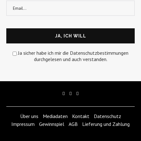
Ja sicher habe ich mir die Datenschutzbestimmungen
durchgelesen und auch verstanden.
Über uns
Mediadaten
Kontakt
Datenschutz
Impressum
Gewinnspiel
AGB
Lieferung und Zahlung
@2018 worttreu media gmbh