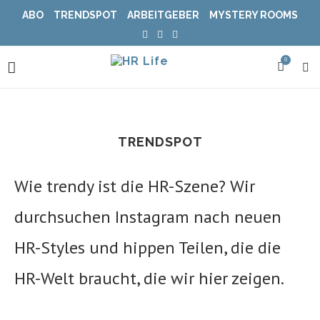
ABO
TRENDSPOT
ARBEITGEBER
MYSTERY ROOMS
0
TRENDSPOT
Wie trendy ist die HR-Szene? Wir
durchsuchen Instagram nach neuen
HR-Styles und hippen Teilen, die die
HR-Welt braucht, die wir hier zeigen.