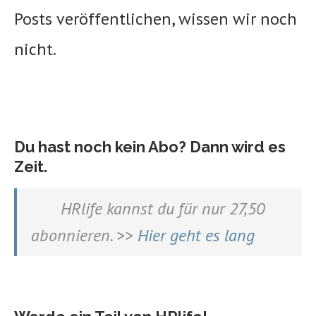
Posts veröffentlichen, wissen wir noch
nicht.
Du hast noch kein Abo? Dann wird es
Zeit.
HRlife kannst du für nur 27,50
abonnieren. >>
Hier geht es lang