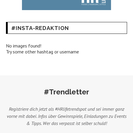
#INSTA-REDAKTION
No images found!
Try some other hashtag or username
#Trendletter
Registriere dich jetzt als #HRlifetrendspot und sei immer ganz
vorne mit dabei. Infos über Gewinnspiele, Einladungen zu Events
& Tipps. Wer das verpasst ist selber schuld!