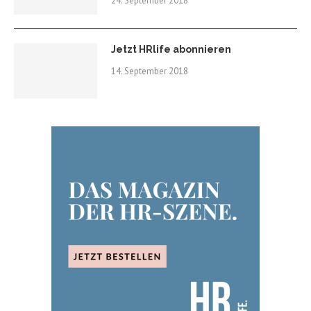
24. September 2018
Jetzt HRlife abonnieren
14. September 2018