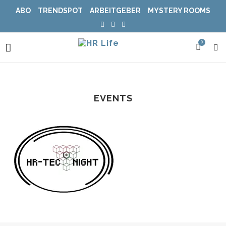
ABO
TRENDSPOT
ARBEITGEBER
MYSTERY ROOMS
0
EVENTS