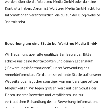
werden, über die die Worttreu Media GmbH oder du keine
Kontrolle haben. Darum ist Worttreu Media GmbH nicht für
Informationen verantwortlich, die du auf der Blog-Website
übermittelst.
Bewerbung um eine Stelle bei Worttreu Media GmbH
Wir freuen uns über alle qualifizierten Bewerber. Bitte
schicke uns deine Kontaktdaten und deinen Lebenslauf
(„Bewerbungsinformationen“) unter Verwendung des
Anmeldeformulars für die entsprechende Stelle auf unserer
Webseite oder jeglicher sonstiger von uns bereitgestellter
Möglichkeiten. Wir legen großen Wert auf den Schutz der
Daten unserer Bewerber und verpflichten uns zur
vertraulichen Behandlung deiner Bewerbungsinformationen,