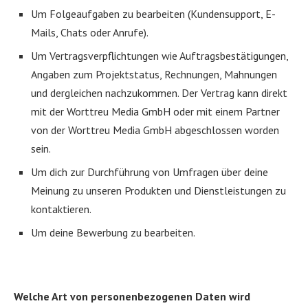
Um Folgeaufgaben zu bearbeiten (Kundensupport, E-
Mails, Chats oder Anrufe).
Um Vertragsverpflichtungen wie Auftragsbestätigungen,
Angaben zum Projektstatus, Rechnungen, Mahnungen
und dergleichen nachzukommen. Der Vertrag kann direkt
mit der Worttreu Media GmbH oder mit einem Partner
von der Worttreu Media GmbH abgeschlossen worden
sein.
Um dich zur Durchführung von Umfragen über deine
Meinung zu unseren Produkten und Dienstleistungen zu
kontaktieren.
Um deine Bewerbung zu bearbeiten.
Welche Art von personenbezogenen Daten wird