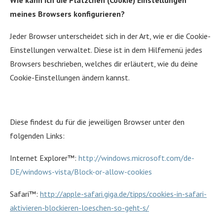
Wie kann ich die Plätzchen (Cookie) Einstellungen
meines Browsers konfigurieren?
Jeder Browser unterscheidet sich in der Art, wie er die Cookie-
Einstellungen verwaltet. Diese ist in dem Hilfemenü jedes
Browsers beschrieben, welches dir erläutert, wie du deine
Cookie-Einstellungen ändern kannst.
Diese findest du für die jeweiligen Browser unter den
folgenden Links:
Internet Explorer™:
http://windows.microsoft.com/de-
DE/windows-vista/Block-or-allow-cookies
Safari™:
http://apple-safari.giga.de/tipps/cookies-in-safari-
aktivieren-blockieren-loeschen-so-geht-s/