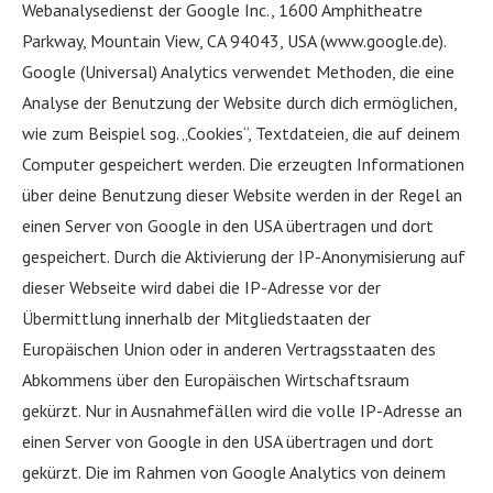
Webanalysedienst der Google Inc., 1600 Amphitheatre
Parkway, Mountain View, CA 94043, USA (www.google.de).
Google (Universal) Analytics verwendet Methoden, die eine
Analyse der Benutzung der Website durch dich ermöglichen,
wie zum Beispiel sog. „Cookies“, Textdateien, die auf deinem
Computer gespeichert werden. Die erzeugten Informationen
über deine Benutzung dieser Website werden in der Regel an
einen Server von Google in den USA übertragen und dort
gespeichert. Durch die Aktivierung der IP-Anonymisierung auf
dieser Webseite wird dabei die IP-Adresse vor der
Übermittlung innerhalb der Mitgliedstaaten der
Europäischen Union oder in anderen Vertragsstaaten des
Abkommens über den Europäischen Wirtschaftsraum
gekürzt. Nur in Ausnahmefällen wird die volle IP-Adresse an
einen Server von Google in den USA übertragen und dort
gekürzt. Die im Rahmen von Google Analytics von deinem