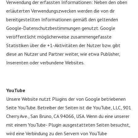
Verwendung der erfassten Informationen: Neben den oben
erläuterten Verwendungszwecken werden die von dir
bereitgestellten Informationen gemäß den geltenden
Google-Datenschutzbestimmungen genutzt. Google
veröffentlicht möglicherweise zusammengefasste
Statistiken über die +1-Aktivitäten der Nutzer bzw. gibt
diese an Nutzer und Partner weiter, wie etwa Publisher,
Inserenten oder verbundene Websites.
YouTube
Unsere Website nutzt Plugins der von Google betriebenen
Seite YouTube. Betreiber der Seiten ist die YouTube, LLC, 901
Cherry Ave., San Bruno, CA 94066, USA. Wenn du eine unserer
mit einem YouTube- Plugin ausgestatteten Seiten besuchst,
wird eine Verbindung zu den Servern von YouTube