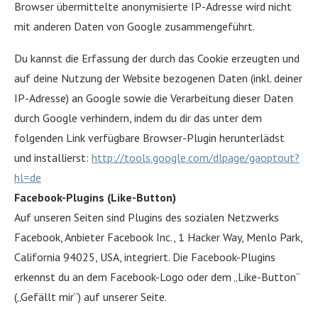
Browser übermittelte anonymisierte IP-Adresse wird nicht
mit anderen Daten von Google zusammengeführt.
Du kannst die Erfassung der durch das Cookie erzeugten und
auf deine Nutzung der Website bezogenen Daten (inkl. deiner
IP-Adresse) an Google sowie die Verarbeitung dieser Daten
durch Google verhindern, indem du dir das unter dem
folgenden Link verfügbare Browser-Plugin herunterlädst
und installierst:
http://tools.google.com/dlpage/gaoptout?
hl=de
Facebook-Plugins (Like-Button)
Auf unseren Seiten sind Plugins des sozialen Netzwerks
Facebook, Anbieter Facebook Inc., 1 Hacker Way, Menlo Park,
California 94025, USA, integriert. Die Facebook-Plugins
erkennst du an dem Facebook-Logo oder dem „Like-Button“
(„Gefällt mir“) auf unserer Seite.