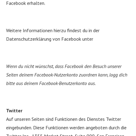
Facebook erhalten.
Weitere Informationen hierzu findest du in der
Datenschutzerklärung von Facebook unter
Wenn du nicht wünschst, dass Facebook den Besuch unserer
Seiten deinem Facebook-Nutzerkonto zuordnen kann, logg dich
bitte aus deinem Facebook-Benutzerkonto aus.
Twitter
Auf unseren Seiten sind Funktionen des Dienstes Twitter
eingebunden. Diese Funktionen werden angeboten durch die