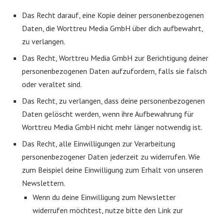
Das Recht darauf, eine Kopie deiner personenbezogenen
Daten, die Worttreu Media GmbH über dich aufbewahrt,
zu verlangen.
Das Recht, Worttreu Media GmbH zur Berichtigung deiner
personenbezogenen Daten aufzufordern, falls sie falsch
oder veraltet sind.
Das Recht, zu verlangen, dass deine personenbezogenen
Daten gelöscht werden, wenn ihre Aufbewahrung für
Worttreu Media GmbH nicht mehr länger notwendig ist.
Das Recht, alle Einwilligungen zur Verarbeitung
personenbezogener Daten jederzeit zu widerrufen. Wie
zum Beispiel deine Einwilligung zum Erhalt von unseren
Newslettern.
Wenn du deine Einwilligung zum Newsletter
widerrufen möchtest, nutze bitte den Link zur