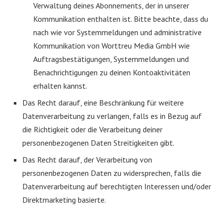
Verwaltung deines Abonnements, der in unserer
Kommunikation enthalten ist. Bitte beachte, dass du
nach wie vor Systemmeldungen und administrative
Kommunikation von Worttreu Media GmbH wie
Auftragsbestätigungen, Systemmeldungen und
Benachrichtigungen zu deinen Kontoaktivitäten
erhalten kannst.
Das Recht darauf, eine Beschränkung für weitere
Datenverarbeitung zu verlangen, falls es in Bezug auf
die Richtigkeit oder die Verarbeitung deiner
personenbezogenen Daten Streitigkeiten gibt.
Das Recht darauf, der Verarbeitung von
personenbezogenen Daten zu widersprechen, falls die
Datenverarbeitung auf berechtigten Interessen und/oder
Direktmarketing basierte.