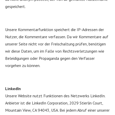
gespeichert.
Unsere Kommentarfunktion speichert die IP-Adressen der
Nutzer, die Kommentare verfassen. Da wir Kommentare auf
unserer Seite nicht vor der Freischaltung prüfen, benötigen
wir diese Daten, um im Falle von Rechtsverletzungen wie
Beleidigungen oder Propaganda gegen den Verfasser
vorgehen zu können.
LinkedIn
Unsere Website nutzt Funktionen des Netzwerks LinkedIn.
Anbieter ist die LinkedIn Corporation, 2029 Stierlin Court,
Mountain View, CA 94043, USA. Bei jedem Abruf einer unserer