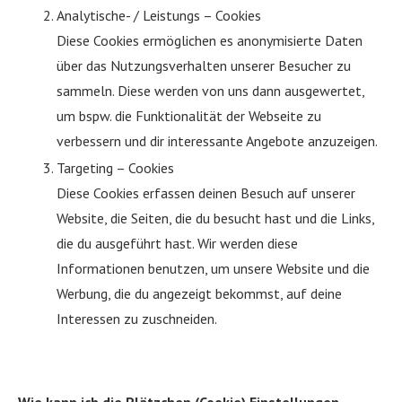
Analytische- / Leistungs – Cookies
Diese Cookies ermöglichen es anonymisierte Daten
über das Nutzungsverhalten unserer Besucher zu
sammeln. Diese werden von uns dann ausgewertet,
um bspw. die Funktionalität der Webseite zu
verbessern und dir interessante Angebote anzuzeigen.
Targeting – Cookies
Diese Cookies erfassen deinen Besuch auf unserer
Website, die Seiten, die du besucht hast und die Links,
die du ausgeführt hast. Wir werden diese
Informationen benutzen, um unsere Website und die
Werbung, die du angezeigt bekommst, auf deine
Interessen zu zuschneiden.