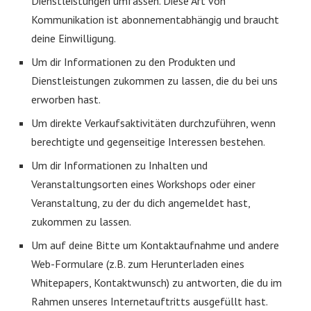
Dienstleistungen umfassen. Diese Art von
Kommunikation ist abonnementabhängig und braucht
deine Einwilligung.
Um dir Informationen zu den Produkten und
Dienstleistungen zukommen zu lassen, die du bei uns
erworben hast.
Um direkte Verkaufsaktivitäten durchzuführen, wenn
berechtigte und gegenseitige Interessen bestehen.
Um dir Informationen zu Inhalten und
Veranstaltungsorten eines Workshops oder einer
Veranstaltung, zu der du dich angemeldet hast,
zukommen zu lassen.
Um auf deine Bitte um Kontaktaufnahme und andere
Web-Formulare (z.B. zum Herunterladen eines
Whitepapers, Kontaktwunsch) zu antworten, die du im
Rahmen unseres Internetauftritts ausgefüllt hast.