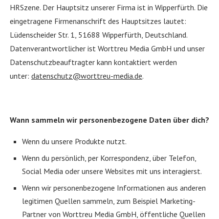
HRSzene. Der Hauptsitz unserer Firma ist in Wipperfürth. Die
eingetragene Firmenanschrift des Hauptsitzes lautet:
Lüdenscheider Str. 1, 51688 Wipperfürth, Deutschland.
Datenverantwortlicher ist Worttreu Media GmbH und unser
Datenschutzbeauftragter kann kontaktiert werden
unter:
datenschutz@worttreu-media.de
.
Wann sammeln wir personenbezogene Daten über dich?
Wenn du unsere Produkte nutzt.
Wenn du persönlich, per Korrespondenz, über Telefon,
Social Media oder unsere Websites mit uns interagierst.
Wenn wir personenbezogene Informationen aus anderen
legitimen Quellen sammeln, zum Beispiel Marketing-
Partner von Worttreu Media GmbH, öffentliche Quellen