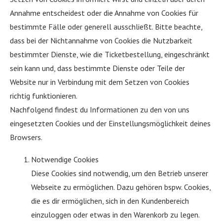
Annahme entscheidest oder die Annahme von Cookies für
bestimmte Fälle oder generell ausschließt. Bitte beachte,
dass bei der Nichtannahme von Cookies die Nutzbarkeit
bestimmter Dienste, wie die Ticketbestellung, eingeschränkt
sein kann und, dass bestimmte Dienste oder Teile der
Website nur in Verbindung mit dem Setzen von Cookies
richtig funktionieren.
Nachfolgend findest du Informationen zu den von uns
eingesetzten Cookies und der Einstellungsmöglichkeit deines
Browsers.
Notwendige Cookies
Diese Cookies sind notwendig, um den Betrieb unserer
Webseite zu ermöglichen. Dazu gehören bspw. Cookies,
die es dir ermöglichen, sich in den Kundenbereich
einzuloggen oder etwas in den Warenkorb zu legen.