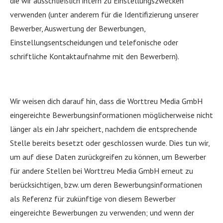
die wir ausschließlich intern zu Einstellungszwecken
verwenden (unter anderem für die Identifizierung unserer
Bewerber, Auswertung der Bewerbungen,
Einstellungsentscheidungen und telefonische oder
schriftliche Kontaktaufnahme mit den Bewerbern).
Wir weisen dich darauf hin, dass die Worttreu Media GmbH
eingereichte Bewerbungsinformationen möglicherweise nicht
länger als ein Jahr speichert, nachdem die entsprechende
Stelle bereits besetzt oder geschlossen wurde. Dies tun wir,
um auf diese Daten zurückgreifen zu können, um Bewerber
für andere Stellen bei Worttreu Media GmbH erneut zu
berücksichtigen, bzw. um deren Bewerbungsinformationen
als Referenz für zukünftige von diesem Bewerber
eingereichte Bewerbungen zu verwenden; und wenn der