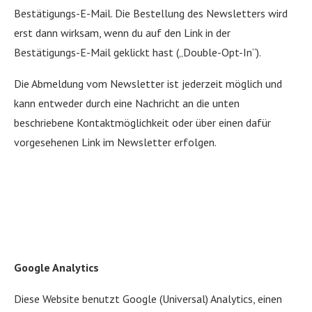
Bestätigungs-E-Mail. Die Bestellung des Newsletters wird
erst dann wirksam, wenn du auf den Link in der
Bestätigungs-E-Mail geklickt hast („Double-Opt-In“).
Die Abmeldung vom Newsletter ist jederzeit möglich und
kann entweder durch eine Nachricht an die unten
beschriebene Kontaktmöglichkeit oder über einen dafür
vorgesehenen Link im Newsletter erfolgen.
Google Analytics
Diese Website benutzt Google (Universal) Analytics, einen