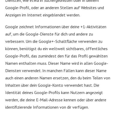
Diensten, wie etwa in Suchergebnissen oder in deinem
Google-Profil, oder an anderen Stellen auf Websites und
Anzeigen im Internet eingeblendet werden.
Google zeichnet Informationen über deine +1-Aktivitäten
auf, um die Google-Dienste für dich und andere zu
verbessern. Um die Google+-Schaltfläche verwenden zu
können, benötigst du ein weltweit sichtbares, öffentliches
Google-Profil, das zumindest den für das Profil gewählten
Namen enthalten muss. Dieser Name wird in allen Google-
Diensten verwendet. In manchen Fällen kann dieser Name
auch einen anderen Namen ersetzen, den du beim Teilen von
Inhalten über dein Google-Konto verwendet hast. Die
Identität deines Google-Profils kann Nutzern angezeigt
werden, die deine E-Mail-Adresse kennen oder über andere
identifizierende Informationen von dir verfügen.