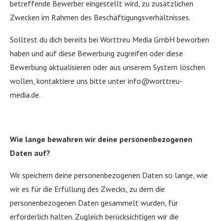
betreffende Bewerber eingestellt wird, zu zusätzlichen
Zwecken im Rahmen des Beschäftigungsverhältnisses.
Solltest du dich bereits bei Worttreu Media GmbH beworben
haben und auf diese Bewerbung zugreifen oder diese
Bewerbung aktualisieren oder aus unserem System löschen
wollen, kontaktiere uns bitte unter info@worttreu-
media.de.
Wie lange bewahren wir deine personenbezogenen
Daten auf?
Wir speichern deine personenbezogenen Daten so lange, wie
wir es für die Erfüllung des Zwecks, zu dem die
personenbezogenen Daten gesammelt wurden, für
erforderlich halten. Zugleich berücksichtigen wir die