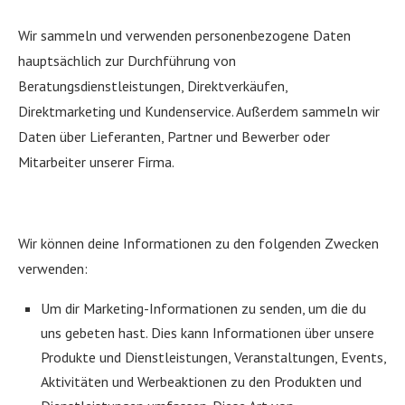
Wir sammeln und verwenden personenbezogene Daten
hauptsächlich zur Durchführung von
Beratungsdienstleistungen, Direktverkäufen,
Direktmarketing und Kundenservice. Außerdem sammeln wir
Daten über Lieferanten, Partner und Bewerber oder
Mitarbeiter unserer Firma.
Wir können deine Informationen zu den folgenden Zwecken
verwenden:
Um dir Marketing-Informationen zu senden, um die du
uns gebeten hast. Dies kann Informationen über unsere
Produkte und Dienstleistungen, Veranstaltungen, Events,
Aktivitäten und Werbeaktionen zu den Produkten und