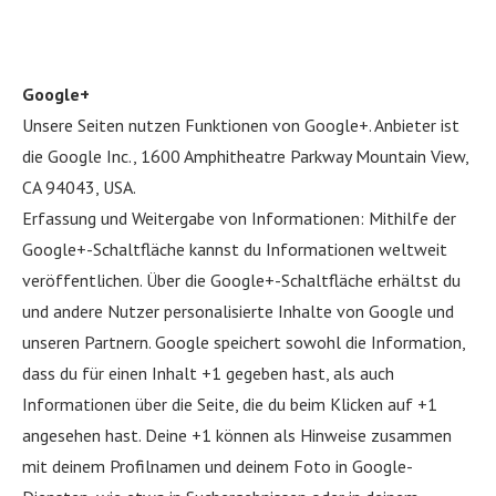
Google+
Unsere Seiten nutzen Funktionen von Google+. Anbieter ist
die Google Inc., 1600 Amphitheatre Parkway Mountain View,
CA 94043, USA.
Erfassung und Weitergabe von Informationen: Mithilfe der
Google+-Schaltfläche kannst du Informationen weltweit
veröffentlichen. Über die Google+-Schaltfläche erhältst du
und andere Nutzer personalisierte Inhalte von Google und
unseren Partnern. Google speichert sowohl die Information,
dass du für einen Inhalt +1 gegeben hast, als auch
Informationen über die Seite, die du beim Klicken auf +1
angesehen hast. Deine +1 können als Hinweise zusammen
mit deinem Profilnamen und deinem Foto in Google-