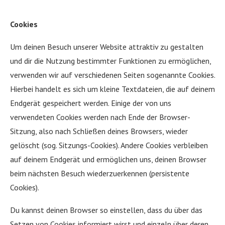
Cookies
Um deinen Besuch unserer Website attraktiv zu gestalten
und dir die Nutzung bestimmter Funktionen zu ermöglichen,
verwenden wir auf verschiedenen Seiten sogenannte Cookies.
Hierbei handelt es sich um kleine Textdateien, die auf deinem
Endgerät gespeichert werden. Einige der von uns
verwendeten Cookies werden nach Ende der Browser-
Sitzung, also nach Schließen deines Browsers, wieder
gelöscht (sog. Sitzungs-Cookies). Andere Cookies verbleiben
auf deinem Endgerät und ermöglichen uns, deinen Browser
beim nächsten Besuch wiederzuerkennen (persistente
Cookies).
Du kannst deinen Browser so einstellen, dass du über das
Setzen von Cookies informiert wirst und einzeln über deren