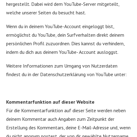
hergestellt. Dabei wird dem YouTube-Server mitgeteilt,
welche unserer Seiten du besucht hast.
Wenn du in deinem YouTube-Account eingeloggt bist,
ermöglichst du YouTube, dein Surfverhalten direkt deinem
persönlichen Profil zuzuordnen. Dies kannst du verhindern,
indem du dich aus deinem YouTube- Account ausloggst.
Weitere Informationen zum Umgang von Nutzerdaten
findest du in der Datenschutzerklärung von YouTube unter:
Kommentarfunktion auf dieser Website
Für die Kommentarfunktion auf dieser Seite werden neben
deinem Kommentar auch Angaben zum Zeitpunkt der
Erstellung des Kommentars, deine E-Mail-Adresse und, wenn
du nicht anonym postest, der von dir gewählte Nutzername