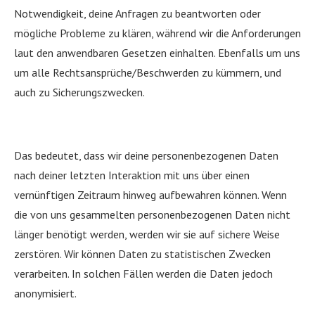
Notwendigkeit, deine Anfragen zu beantworten oder
mögliche Probleme zu klären, während wir die Anforderungen
laut den anwendbaren Gesetzen einhalten. Ebenfalls um uns
um alle Rechtsansprüche/Beschwerden zu kümmern, und
auch zu Sicherungszwecken.
Das bedeutet, dass wir deine personenbezogenen Daten
nach deiner letzten Interaktion mit uns über einen
vernünftigen Zeitraum hinweg aufbewahren können. Wenn
die von uns gesammelten personenbezogenen Daten nicht
länger benötigt werden, werden wir sie auf sichere Weise
zerstören. Wir können Daten zu statistischen Zwecken
verarbeiten. In solchen Fällen werden die Daten jedoch
anonymisiert.