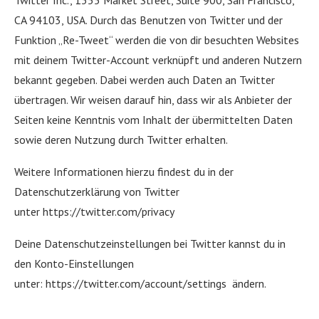
Twitter Inc., 1355 Market Street, Suite 900, San Francisco,
CA 94103, USA. Durch das Benutzen von Twitter und der
Funktion „Re-Tweet“ werden die von dir besuchten Websites
mit deinem Twitter-Account verknüpft und anderen Nutzern
bekannt gegeben. Dabei werden auch Daten an Twitter
übertragen. Wir weisen darauf hin, dass wir als Anbieter der
Seiten keine Kenntnis vom Inhalt der übermittelten Daten
sowie deren Nutzung durch Twitter erhalten.
Weitere Informationen hierzu findest du in der
Datenschutzerklärung von Twitter
unter https://twitter.com/privacy
Deine Datenschutzeinstellungen bei Twitter kannst du in
den Konto-Einstellungen
unter: https://twitter.com/account/settings ändern.