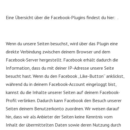
Eine Übersicht über die Facebook-Plugins findest du hier: .
Wenn du unsere Seiten besuchst, wird über das Plugin eine
direkte Verbindung zwischen deinem Browser und dem
Facebook-Server hergestellt. Facebook erhält dadurch die
Information, dass du mit deiner IP-Adresse unsere Seite
besucht hast. Wenn du den Facebook „Like-Button“ anklickst,
während du in deinem Facebook-Account eingeloggt bist,
kannst du die Inhalte unserer Seiten auf deinem Facebook-
Profil verlinken. Dadurch kann Facebook den Besuch unserer
Seiten deinem Benutzerkonto zuordnen. Wir weisen darauf
hin, dass wir als Anbieter der Seiten keine Kenntnis vom
Inhalt der übermittelten Daten sowie deren Nutzung durch