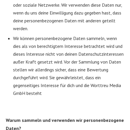
oder soziale Netzwerke. Wir verwenden diese Daten nur,
wenn du uns deine Einwilligung dazu gegeben hast, dass
deine personenbezogenen Daten mit anderen geteilt
werden.
Wir können personenbezogene Daten sammeln, wenn
dies als von berechtigtem Interesse betrachtet wird und
dieses Interesse nicht von deinen Datenschutzinteressen
außer Kraft gesetzt wird. Vor der Sammlung von Daten
stellen wir allerdings sicher, dass eine Bewertung
durchgeführt wird. Sie gewährleistet, dass ein
gegenseitiges Interesse für dich und die Worttreu Media
GmbH besteht
Warum sammeln und verwenden wir personenbezogene
Daten?