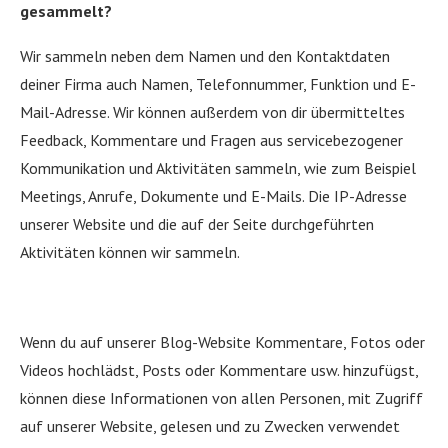
gesammelt?
Wir sammeln neben dem Namen und den Kontaktdaten
deiner Firma auch Namen, Telefonnummer, Funktion und E-
Mail-Adresse. Wir können außerdem von dir übermitteltes
Feedback, Kommentare und Fragen aus servicebezogener
Kommunikation und Aktivitäten sammeln, wie zum Beispiel
Meetings, Anrufe, Dokumente und E-Mails. Die IP-Adresse
unserer Website und die auf der Seite durchgeführten
Aktivitäten können wir sammeln.
Wenn du auf unserer Blog-Website Kommentare, Fotos oder
Videos hochlädst, Posts oder Kommentare usw. hinzufügst,
können diese Informationen von allen Personen, mit Zugriff
auf unserer Website, gelesen und zu Zwecken verwendet