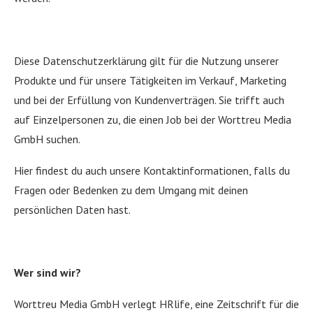
Diese Datenschutzerklärung gilt für die Nutzung unserer
Produkte und für unsere Tätigkeiten im Verkauf, Marketing
und bei der Erfüllung von Kundenverträgen. Sie trifft auch
auf Einzelpersonen zu, die einen Job bei der Worttreu Media
GmbH suchen.
Hier findest du auch unsere Kontaktinformationen, falls du
Fragen oder Bedenken zu dem Umgang mit deinen
persönlichen Daten hast.
Wer sind wir?
Worttreu Media GmbH verlegt HRlife, eine Zeitschrift für die