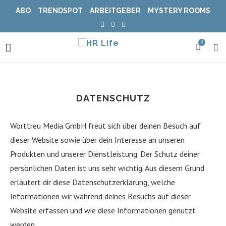
ABO
TRENDSPOT
ARBEITGEBER
MYSTERY ROOMS
0
DATENSCHUTZ
Worttreu Media GmbH freut sich über deinen Besuch auf
dieser Website sowie über dein Interesse an unseren
Produkten und unserer Dienstleistung. Der Schutz deiner
persönlichen Daten ist uns sehr wichtig. Aus diesem Grund
erläutert dir diese Datenschutzerklärung, welche
Informationen wir während deines Besuchs auf dieser
Website erfassen und wie diese Informationen genutzt
werden.