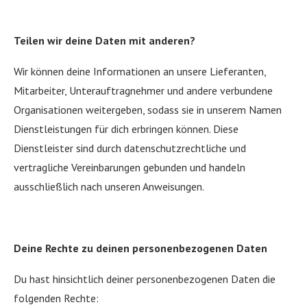
Teilen wir deine Daten mit anderen?
Wir können deine Informationen an unsere Lieferanten,
Mitarbeiter, Unterauftragnehmer und andere verbundene
Organisationen weitergeben, sodass sie in unserem Namen
Dienstleistungen für dich erbringen können. Diese
Dienstleister sind durch datenschutzrechtliche und
vertragliche Vereinbarungen gebunden und handeln
ausschließlich nach unseren Anweisungen.
Deine Rechte zu deinen personenbezogenen Daten
Du hast hinsichtlich deiner personenbezogenen Daten die
folgenden Rechte: