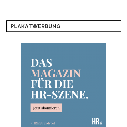
PLAKATWERBUNG