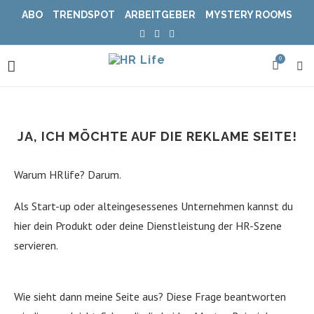
ABO
TRENDSPOT
ARBEITGEBER
MYSTERY ROOMS
0
JA, ICH MÖCHTE AUF DIE REKLAME SEITE!
Warum HRlife? Darum.
Als Start-up oder alteingesessenes Unternehmen kannst du
hier dein Produkt oder deine Dienstleistung der HR-Szene
servieren.
Wie sieht dann meine Seite aus? Diese Frage beantworten