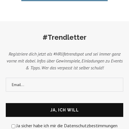
#Trendletter
Registriere dich jetzt als #HRlifetrendspot und sei immer ganz
vorne mit dabei. Infos über Gewinnspiele, Einladungen zu Events
& Tipps. Wer das verpasst ist selber schuld!
Ja sicher habe ich mir die Datenschutzbestimmungen