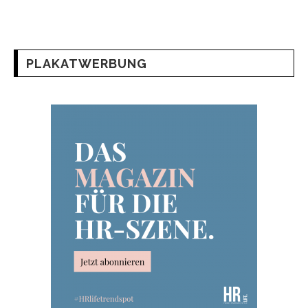
PLAKATWERBUNG