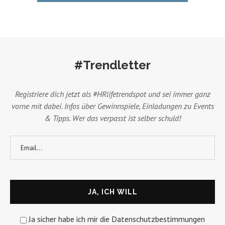
#Trendletter
Registriere dich jetzt als #HRlifetrendspot und sei immer ganz
vorne mit dabei. Infos über Gewinnspiele, Einladungen zu Events
& Tipps. Wer das verpasst ist selber schuld!
Ja sicher habe ich mir die Datenschutzbestimmungen