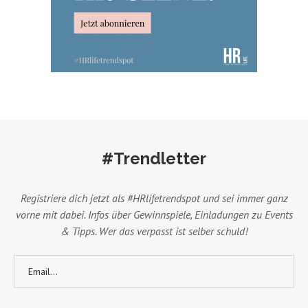
#Trendletter
Registriere dich jetzt als #HRlifetrendspot und sei immer ganz
vorne mit dabei. Infos über Gewinnspiele, Einladungen zu Events
& Tipps. Wer das verpasst ist selber schuld!