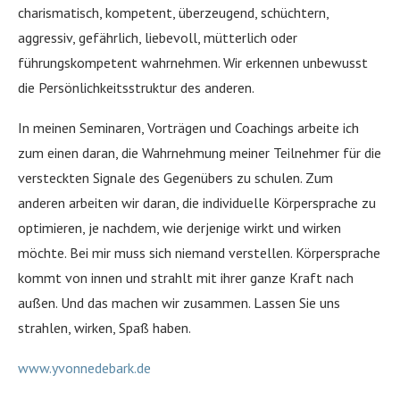
charismatisch, kompetent, überzeugend, schüchtern,
aggressiv, gefährlich, liebevoll, mütterlich oder
führungskompetent wahrnehmen. Wir erkennen unbewusst
die Persönlichkeitsstruktur des anderen.
In meinen Seminaren, Vorträgen und Coachings arbeite ich
zum einen daran, die Wahrnehmung meiner Teilnehmer für die
versteckten Signale des Gegenübers zu schulen. Zum
anderen arbeiten wir daran, die individuelle Körpersprache zu
optimieren, je nachdem, wie derjenige wirkt und wirken
möchte. Bei mir muss sich niemand verstellen. Körpersprache
kommt von innen und strahlt mit ihrer ganze Kraft nach
außen. Und das machen wir zusammen. Lassen Sie uns
strahlen, wirken, Spaß haben.
www.yvonnedebark.de