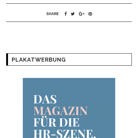
SHARE
PLAKATWERBUNG