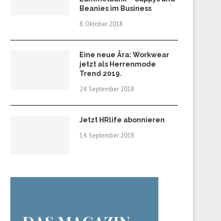
Beanies im Business
8. Oktober 2018
Eine neue Ära: Workwear
jetzt als Herrenmode
Trend 2019.
24. September 2018
Jetzt HRlife abonnieren
14. September 2018