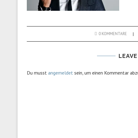
0 KOMMENTARE
LEAVE
Du musst
angemeldet
sein, um einen Kommentar abz