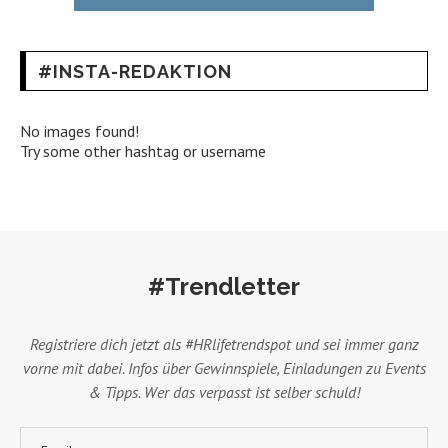
#INSTA-REDAKTION
No images found!
Try some other hashtag or username
#Trendletter
Registriere dich jetzt als #HRlifetrendspot und sei immer ganz
vorne mit dabei. Infos über Gewinnspiele, Einladungen zu Events
& Tipps. Wer das verpasst ist selber schuld!