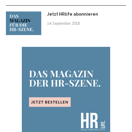
Jetzt HRlife abonnieren
14. September 2018