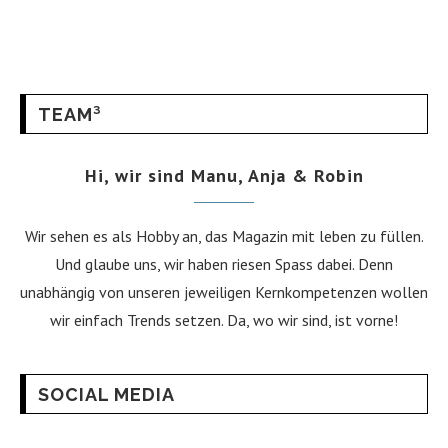
TEAM³
Hi, wir sind Manu, Anja & Robin
Wir sehen es als Hobby an, das Magazin mit leben zu füllen.
Und glaube uns, wir haben riesen Spass dabei. Denn
unabhängig von unseren jeweiligen Kernkompetenzen wollen
wir einfach Trends setzen. Da, wo wir sind, ist vorne!
SOCIAL MEDIA