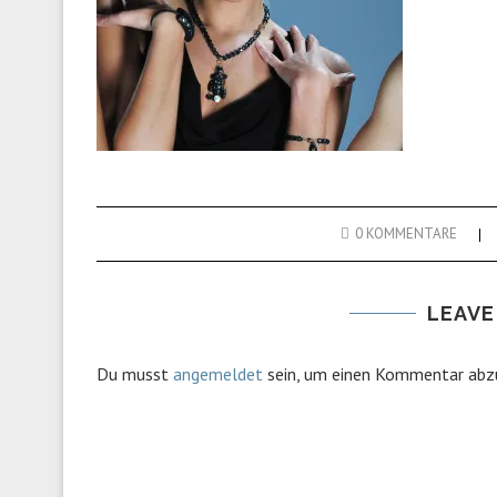
0 KOMMENTARE
LEAVE
Du musst
angemeldet
sein, um einen Kommentar abz