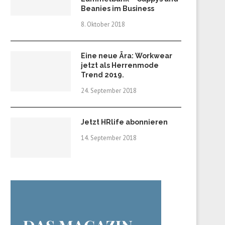
Beanies im Business
8. Oktober 2018
Eine neue Ära: Workwear
jetzt als Herrenmode
Trend 2019.
24. September 2018
Jetzt HRlife abonnieren
14. September 2018