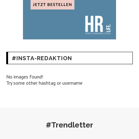
#INSTA-REDAKTION
No images found!
Try some other hashtag or username
#Trendletter