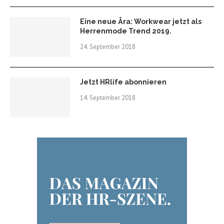
Eine neue Ära: Workwear jetzt als
Herrenmode Trend 2019.
24. September 2018
Jetzt HRlife abonnieren
14. September 2018