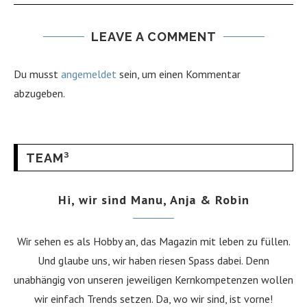
LEAVE A COMMENT
Du musst
angemeldet
sein, um einen Kommentar
abzugeben.
TEAM³
Hi, wir sind Manu, Anja & Robin
Wir sehen es als Hobby an, das Magazin mit leben zu füllen.
Und glaube uns, wir haben riesen Spass dabei. Denn
unabhängig von unseren jeweiligen Kernkompetenzen wollen
wir einfach Trends setzen. Da, wo wir sind, ist vorne!