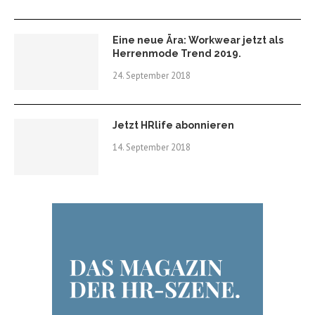
Eine neue Ära: Workwear jetzt als
Herrenmode Trend 2019.
24. September 2018
Jetzt HRlife abonnieren
14. September 2018