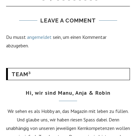
LEAVE A COMMENT
Du musst
angemeldet
sein, um einen Kommentar
abzugeben.
TEAM³
Hi, wir sind Manu, Anja & Robin
Wir sehen es als Hobby an, das Magazin mit leben zu füllen.
Und glaube uns, wir haben riesen Spass dabei. Denn
unabhängig von unseren jeweiligen Kernkompetenzen wollen