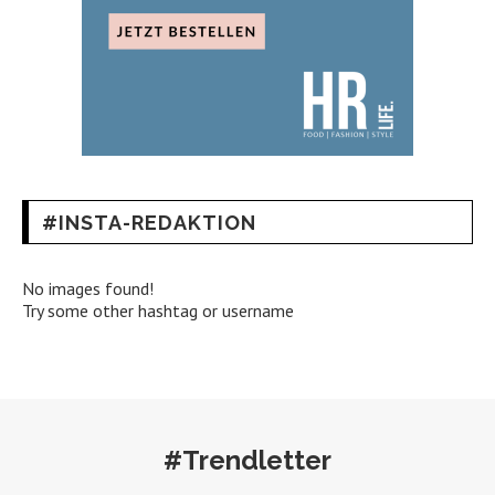
#INSTA-REDAKTION
No images found!
Try some other hashtag or username
#Trendletter