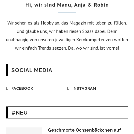
Hi, wir sind Manu, Anja & Robin
Wir sehen es als Hobby an, das Magazin mit leben zu füllen.
Und glaube uns, wir haben riesen Spass dabei. Denn
unabhängig von unseren jeweiligen Kernkompetenzen wollen
wir einfach Trends setzen. Da, wo wir sind, ist vorne!
SOCIAL MEDIA
FACEBOOK
INSTAGRAM
#NEU
Geschmorte Ochsenbäckchen auf