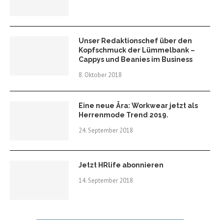
Unser Redaktionschef über den
Kopfschmuck der Lümmelbank –
Cappys und Beanies im Business
8. Oktober 2018
Eine neue Ära: Workwear jetzt als
Herrenmode Trend 2019.
24. September 2018
Jetzt HRlife abonnieren
14. September 2018