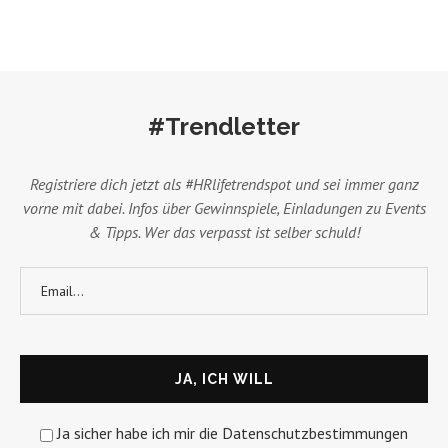
#Trendletter
Registriere dich jetzt als #HRlifetrendspot und sei immer ganz
vorne mit dabei. Infos über Gewinnspiele, Einladungen zu Events
& Tipps. Wer das verpasst ist selber schuld!
Ja sicher habe ich mir die Datenschutzbestimmungen