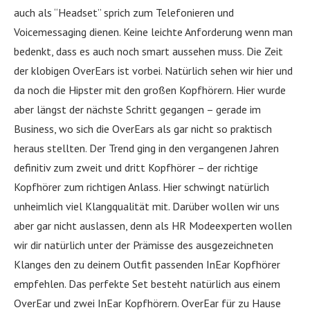
auch als “Headset” sprich zum Telefonieren und
Voicemessaging dienen. Keine leichte Anforderung wenn man
bedenkt, dass es auch noch smart aussehen muss. Die Zeit
der klobigen OverEars ist vorbei. Natürlich sehen wir hier und
da noch die Hipster mit den großen Kopfhörern. Hier wurde
aber längst der nächste Schritt gegangen – gerade im
Business, wo sich die OverEars als gar nicht so praktisch
heraus stellten. Der Trend ging in den vergangenen Jahren
definitiv zum zweit und dritt Kopfhörer – der richtige
Kopfhörer zum richtigen Anlass. Hier schwingt natürlich
unheimlich viel Klangqualität mit. Darüber wollen wir uns
aber gar nicht auslassen, denn als HR Modeexperten wollen
wir dir natürlich unter der Prämisse des ausgezeichneten
Klanges den zu deinem Outfit passenden InEar Kopfhörer
empfehlen. Das perfekte Set besteht natürlich aus einem
OverEar und zwei InEar Kopfhörern. OverEar für zu Hause