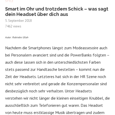
STYLE
Smart im Ohr und trotzdem Schick – was sagt
dein Headset über dich aus
5. September 2018
7462
views
Autor: Robindro Ullah
Nachdem die Smartphones längst zum Modeassesoire auch
bei Personalern avanciert sind und die PowerBanks folgten –
auch diese lassen sich in den unterschiedlichsten Farben
stets passend zur Handtasche bestellen – kommt nun die
Zeit der Headsets. Letzteres hat sich in der HR Szene noch
nicht sehr verbreitet und gerade die Konzernpersonaler sind
diesbezüglich noch sehr verhalten. Unter Headsets
verstehen wir nicht länger die kleinen einseitigen Knubbel, die
ausschließlich zum Telefonieren gut waren. Das Headset
von heute muss erstklassige Musik übertragen und zudem