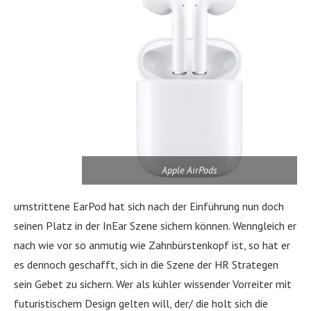
Apple AirPods
umstrittene EarPod hat sich nach der Einführung nun doch
seinen Platz in der InEar Szene sichern können. Wenngleich er
nach wie vor so anmutig wie Zahnbürstenkopf ist, so hat er
es dennoch geschafft, sich in die Szene der HR Strategen
sein Gebet zu sichern. Wer als kühler wissender Vorreiter mit
futuristischem Design gelten will, der/ die holt sich die