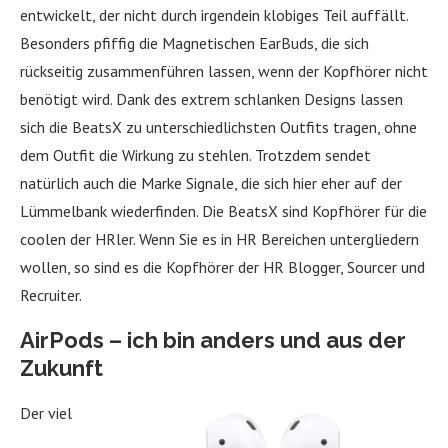
entwickelt, der nicht durch irgendein klobiges Teil auffällt.
Besonders pfiffig die Magnetischen EarBuds, die sich
rückseitig zusammenführen lassen, wenn der Kopfhörer nicht
benötigt wird. Dank des extrem schlanken Designs lassen
sich die BeatsX zu unterschiedlichsten Outfits tragen, ohne
dem Outfit die Wirkung zu stehlen. Trotzdem sendet
natürlich auch die Marke Signale, die sich hier eher auf der
Lümmelbank wiederfinden. Die BeatsX sind Kopfhörer für die
coolen der HRler. Wenn Sie es in HR Bereichen untergliedern
wollen, so sind es die Kopfhörer der HR Blogger, Sourcer und
Recruiter.
AirPods – ich bin anders und aus der
Zukunft
Der viel