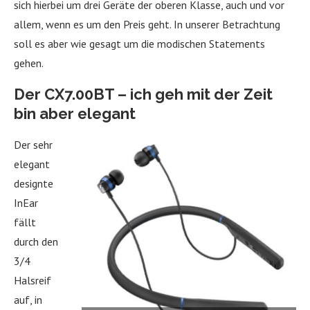
sich hierbei um drei Geräte der oberen Klasse, auch und vor
allem, wenn es um den Preis geht. In unserer Betrachtung
soll es aber wie gesagt um die modischen Statements
gehen.
Der CX7.00BT – ich geh mit der Zeit
bin aber elegant
Der sehr
elegant
designte
InEar
fällt
durch den
3/4
Halsreif
auf, in