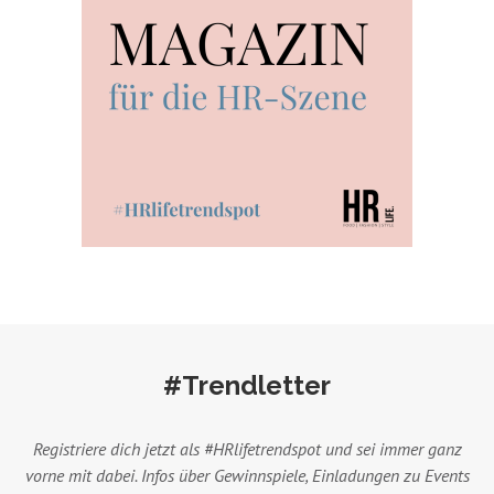
#Trendletter
Registriere dich jetzt als #HRlifetrendspot und sei immer ganz
vorne mit dabei. Infos über Gewinnspiele, Einladungen zu Events