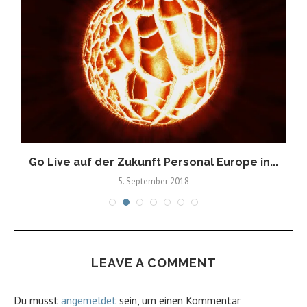
Go Live auf der Zukunft Personal Europe in...
5. September 2018
LEAVE A COMMENT
Du musst
angemeldet
sein, um einen Kommentar