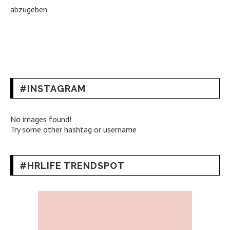
abzugeben.
#INSTAGRAM
No images found!
Try some other hashtag or username
#HRLIFE TRENDSPOT