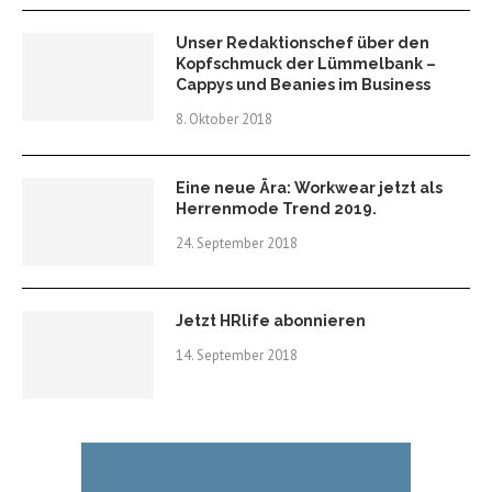
Unser Redaktionschef über den
Kopfschmuck der Lümmelbank –
Cappys und Beanies im Business
8. Oktober 2018
Eine neue Ära: Workwear jetzt als
Herrenmode Trend 2019.
24. September 2018
Jetzt HRlife abonnieren
14. September 2018