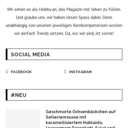
Wir sehen es als Hobby an, das Magazin mit leben zu füllen.
Und glaube uns, wir haben riesen Spass dabei. Denn
unabhängig von unseren jeweiligen Kernkompetenzen wollen
wir einfach Trends setzen. Da, wo wir sind, ist vorne!
SOCIAL MEDIA
FACEBOOK
INSTAGRAM
#NEU
Geschmorte Ochsenbäckchen auf
Selleriemousse mit
karamellisiertem Hokkaido,