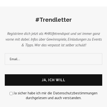
#Trendletter
Registriere dich jetzt als #HRlifetrendspot und sei immer ganz
vorne mit dabei. Infos über Gewinnspiele, Einladungen zu Events
& Tipps. Wer das verpasst ist selber schuld!
Ja sicher habe ich mir die Datenschutzbestimmungen
durchgelesen und auch verstanden.