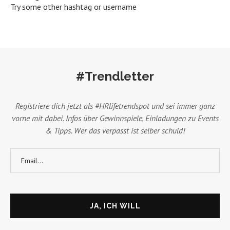
Try some other hashtag or username
#Trendletter
Registriere dich jetzt als #HRlifetrendspot und sei immer ganz
vorne mit dabei. Infos über Gewinnspiele, Einladungen zu Events
& Tipps. Wer das verpasst ist selber schuld!