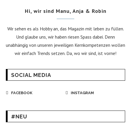
Hi, wir sind Manu, Anja & Robin
Wir sehen es als Hobby an, das Magazin mit leben zu füllen.
Und glaube uns, wir haben riesen Spass dabei. Denn
unabhängig von unseren jeweiligen Kernkompetenzen wollen
wir einfach Trends setzen. Da, wo wir sind, ist vorne!
SOCIAL MEDIA
FACEBOOK
INSTAGRAM
#NEU