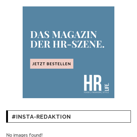
#INSTA-REDAKTION
No images found!