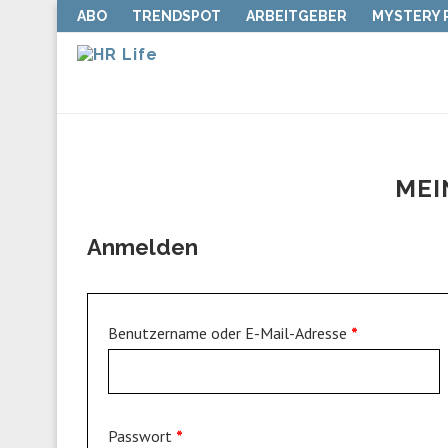
ABO
TRENDSPOT
ARBEITGEBER
MYSTERY
MEI
Anmelden
Benutzername oder E-Mail-Adresse
*
Passwort
*