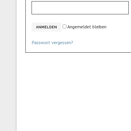
Angemeldet bleiben
ANMELDEN
Passwort vergessen?