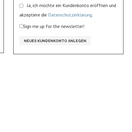
Ja, ich möchte ein Kundenkonto eröffnen und
akzeptiere die
Datenschutzerklärung
.
Sign me up for the newsletter!
NEUES KUNDENKONTO ANLEGEN