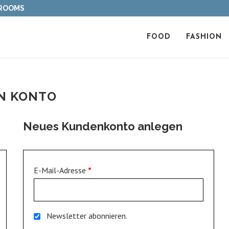
 ROOMS
FOOD
FASHION
N KONTO
Neues Kundenkonto anlegen
E-Mail-Adresse
*
Newsletter abonnieren.