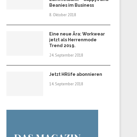
Beanies im Business
8. Oktober 2018
Eine neue Ära: Workwear
jetzt als Herrenmode
Trend 2019.
24. September 2018
Jetzt HRlife abonnieren
14. September 2018