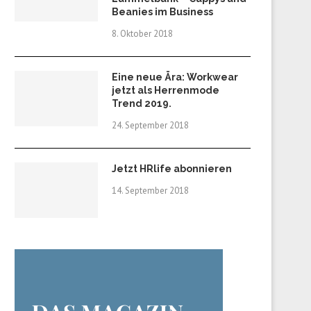
Beanies im Business
8. Oktober 2018
Eine neue Ära: Workwear
jetzt als Herrenmode
Trend 2019.
24. September 2018
Jetzt HRlife abonnieren
14. September 2018