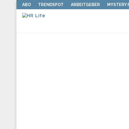
ABO
TRENDSPOT
ARBEITGEBER
MYSTERY