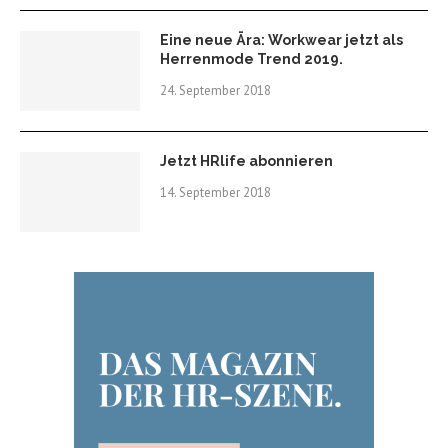
Eine neue Ära: Workwear jetzt als
Herrenmode Trend 2019.
24. September 2018
Jetzt HRlife abonnieren
14. September 2018