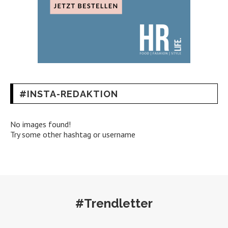
#INSTA-REDAKTION
No images found!
Try some other hashtag or username
#Trendletter