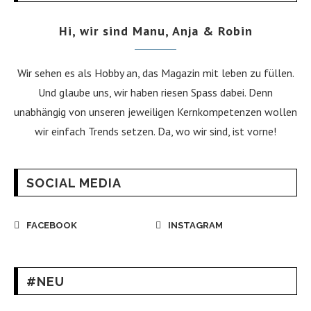
Hi, wir sind Manu, Anja & Robin
Wir sehen es als Hobby an, das Magazin mit leben zu füllen.
Und glaube uns, wir haben riesen Spass dabei. Denn
unabhängig von unseren jeweiligen Kernkompetenzen wollen
wir einfach Trends setzen. Da, wo wir sind, ist vorne!
SOCIAL MEDIA
FACEBOOK
INSTAGRAM
#NEU