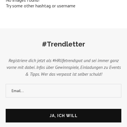
No images found!
Try some other hashtag or username
#Trendletter
Registriere dich jetzt als #HRlifetrendspot und sei immer ganz
vorne mit dabei. Infos über Gewinnspiele, Einladungen zu Events
& Tipps. Wer das verpasst ist selber schuld!