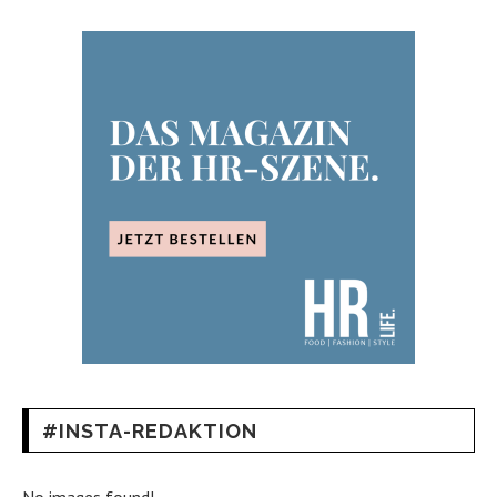
#INSTA-REDAKTION