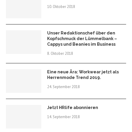
10. Oktober 2018
Unser Redaktionschef über den
Kopfschmuck der Lümmelbank –
Cappys und Beanies im Business
8. Oktober 2018
Eine neue Ära: Workwear jetzt als
Herrenmode Trend 2019.
24. September 2018
Jetzt HRlife abonnieren
14. September 2018