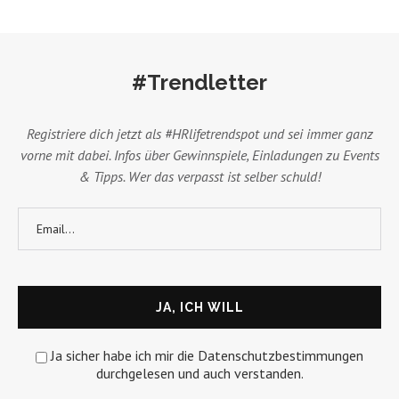
#Trendletter
Registriere dich jetzt als #HRlifetrendspot und sei immer ganz
vorne mit dabei. Infos über Gewinnspiele, Einladungen zu Events
& Tipps. Wer das verpasst ist selber schuld!
Ja sicher habe ich mir die Datenschutzbestimmungen
durchgelesen und auch verstanden.