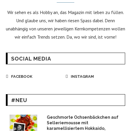
Wir sehen es als Hobby an, das Magazin mit leben zu füllen.
Und glaube uns, wir haben riesen Spass dabei. Denn
unabhängig von unseren jeweiligen Kernkompetenzen wollen
wir einfach Trends setzen. Da, wo wir sind, ist vorne!
SOCIAL MEDIA
FACEBOOK
INSTAGRAM
#NEU
Geschmorte Ochsenbäckchen auf
Selleriemousse mit
karamellisiertem Hokkaido,