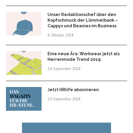
Unser Redaktionschef über den
Kopfschmuck der Lümmelbank –
Cappys und Beanies im Business
8. Oktober 2018
Eine neue Ära: Workwear jetzt als
Herrenmode Trend 2019.
24. September 2018
Jetzt HRlife abonnieren
14. September 2018