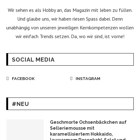
Wir sehen es als Hobby an, das Magazin mit leben zu füllen.
Und glaube uns, wir haben riesen Spass dabei. Denn
unabhängig von unseren jeweiligen Kernkompetenzen wollen
wir einfach Trends setzen. Da, wo wir sind, ist vorne!
SOCIAL MEDIA
FACEBOOK
INSTAGRAM
#NEU
Geschmorte Ochsenbäckchen auf
Selleriemousse mit
karamellisiertem Hokkaido,