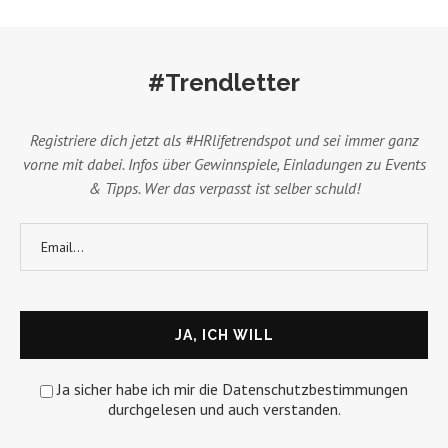
#Trendletter
Registriere dich jetzt als #HRlifetrendspot und sei immer ganz
vorne mit dabei. Infos über Gewinnspiele, Einladungen zu Events
& Tipps. Wer das verpasst ist selber schuld!
Ja sicher habe ich mir die Datenschutzbestimmungen
durchgelesen und auch verstanden.