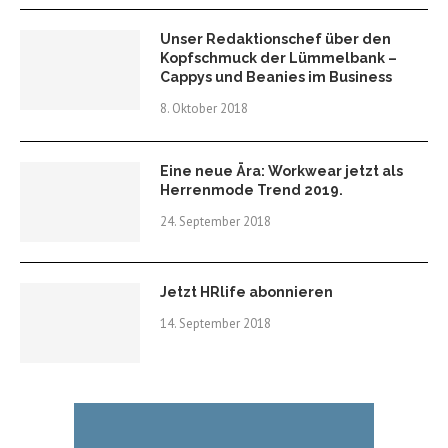
Unser Redaktionschef über den
Kopfschmuck der Lümmelbank –
Cappys und Beanies im Business
8. Oktober 2018
Eine neue Ära: Workwear jetzt als
Herrenmode Trend 2019.
24. September 2018
Jetzt HRlife abonnieren
14. September 2018