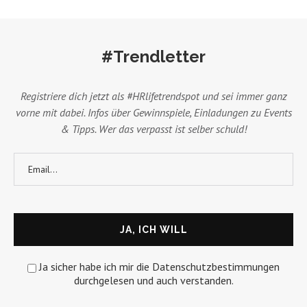
#Trendletter
Registriere dich jetzt als #HRlifetrendspot und sei immer ganz
vorne mit dabei. Infos über Gewinnspiele, Einladungen zu Events
& Tipps. Wer das verpasst ist selber schuld!
Ja sicher habe ich mir die Datenschutzbestimmungen
durchgelesen und auch verstanden.