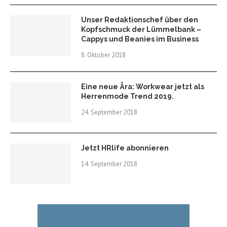
Unser Redaktionschef über den
Kopfschmuck der Lümmelbank –
Cappys und Beanies im Business
8. Oktober 2018
Eine neue Ära: Workwear jetzt als
Herrenmode Trend 2019.
24. September 2018
Jetzt HRlife abonnieren
14. September 2018