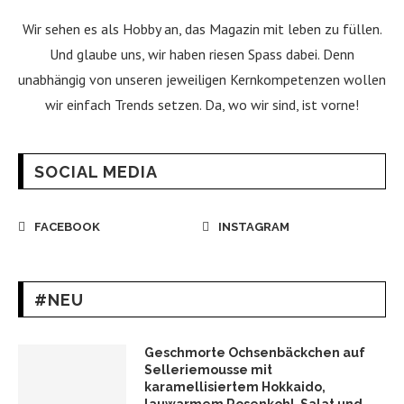
Wir sehen es als Hobby an, das Magazin mit leben zu füllen.
Und glaube uns, wir haben riesen Spass dabei. Denn
unabhängig von unseren jeweiligen Kernkompetenzen wollen
wir einfach Trends setzen. Da, wo wir sind, ist vorne!
SOCIAL MEDIA
FACEBOOK
INSTAGRAM
#NEU
Geschmorte Ochsenbäckchen auf
Selleriemousse mit
karamellisiertem Hokkaido,