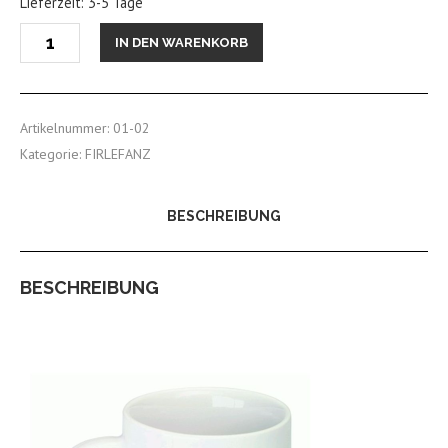
Lieferzeit: 3-5 Tage
Anzahl
IN DEN WARENKORB
Artikelnummer:
01-02
Kategorie:
FIRLEFANZ
BESCHREIBUNG
BESCHREIBUNG