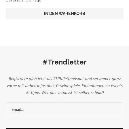
IN DEN WARENKORB
#Trendletter
Registriere dich jetzt als #HRlifetrendspot und sei immer ganz
vorne mit dabei. Infos über Gewinnspiele, Einladungen zu Events
& Tipps. Wer das verpasst ist selber schuld!