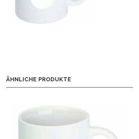
ÄHNLICHE PRODUKTE