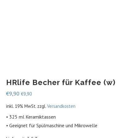
HRlife Becher für Kaffee (w)
€
9,90
€
9,90
inkl. 19% MwSt.
zzgl.
Versandkosten
• 325 ml Keramiktassen
• Geeignet für Spülmaschine und Mikrowelle